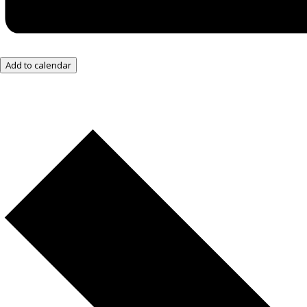
Add to calendar